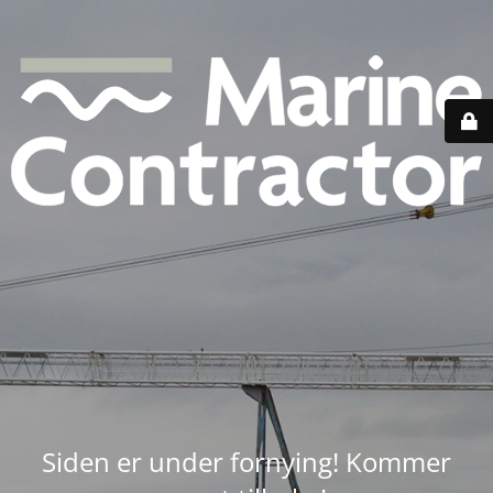
Siden er under fornying! Kommer