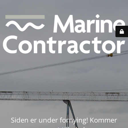
Siden er under fornying! Kommer